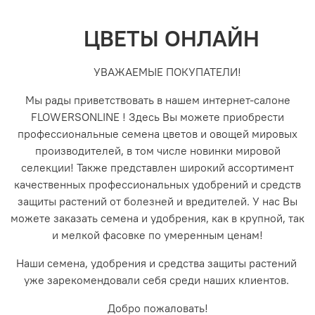
ЦВЕТЫ ОНЛАЙН
УВАЖАЕМЫЕ ПОКУПАТЕЛИ!
Мы рады приветствовать в нашем интернет-салоне
FLOWERSONLINE ! Здесь Вы можете приобрести
профессиональные семена цветов и овощей мировых
производителей, в том числе новинки мировой
селекции! Также представлен широкий ассортимент
качественных профессиональных удобрений и средств
защиты растений от болезней и вредителей. У нас Вы
можете заказать семена и удобрения, как в крупной, так
и мелкой фасовке по умеренным ценам!
Наши семена, удобрения и средства защиты растений
уже зарекомендовали себя среди наших клиентов.
Добро пожаловать!