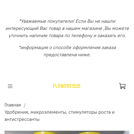
*Уважаемые покупатели! Если Вы не нашли
интересующий Вас товар в нашем магазине ,Вы можете
уточнить наличие товара по телефону и заказать его.
*информация о способе оформления заказа
предоставлена ниже.
Главная
Удобрения, микроэлементы, стимуляторы роста и
антистрессанты