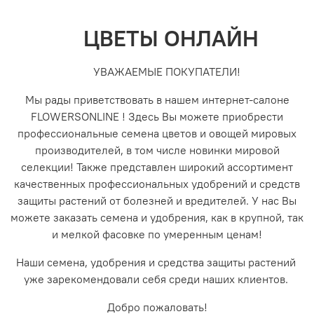
ЦВЕТЫ ОНЛАЙН
УВАЖАЕМЫЕ ПОКУПАТЕЛИ!
Мы рады приветствовать в нашем интернет-салоне
FLOWERSONLINE ! Здесь Вы можете приобрести
профессиональные семена цветов и овощей мировых
производителей, в том числе новинки мировой
селекции! Также представлен широкий ассортимент
качественных профессиональных удобрений и средств
защиты растений от болезней и вредителей. У нас Вы
можете заказать семена и удобрения, как в крупной, так
и мелкой фасовке по умеренным ценам!
Наши семена, удобрения и средства защиты растений
уже зарекомендовали себя среди наших клиентов.
Добро пожаловать!