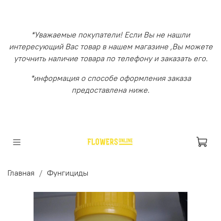
*Уважаемые покупатели! Если Вы не нашли
интересующий Вас товар в нашем магазине ,Вы можете
уточнить наличие товара по телефону и заказать его.
*информация о способе оформления заказа
предоставлена ниже.
Главная
Фунгициды