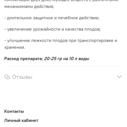
механизмами действия;
- длительное защитное и лечебное действие;
- увеличение урожайности и качества плодов;
- улучшение лежкости плодов при транспортировке и
хранении.
Расход препарата:
20-25 гр на 10 л воды
Отзывы
Контакты
Личный кабинет