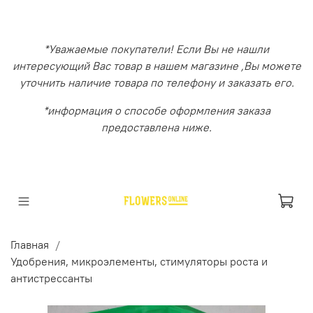
*Уважаемые покупатели! Если Вы не нашли
интересующий Вас товар в нашем магазине ,Вы можете
уточнить наличие товара по телефону и заказать его.
*информация о способе оформления заказа
предоставлена ниже.
Главная
Удобрения, микроэлементы, стимуляторы роста и
антистрессанты