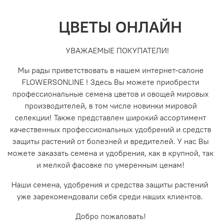
ЦВЕТЫ ОНЛАЙН
УВАЖАЕМЫЕ ПОКУПАТЕЛИ!
Мы рады приветствовать в нашем интернет-салоне
FLOWERSONLINE ! Здесь Вы можете приобрести
профессиональные семена цветов и овощей мировых
производителей, в том числе новинки мировой
селекции! Также представлен широкий ассортимент
качественных профессиональных удобрений и средств
защиты растений от болезней и вредителей. У нас Вы
можете заказать семена и удобрения, как в крупной, так
и мелкой фасовке по умеренным ценам!
Наши семена, удобрения и средства защиты растений
уже зарекомендовали себя среди наших клиентов.
Добро пожаловать!