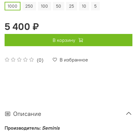
1000
250
100
50
25
10
5
5 400 ₽
В корзину
В избранное
(0)
Описание
Производитель:
Seminis