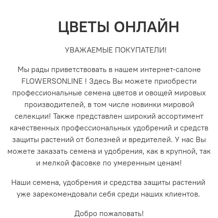
ЦВЕТЫ ОНЛАЙН
УВАЖАЕМЫЕ ПОКУПАТЕЛИ!
Мы рады приветствовать в нашем интернет-салоне
FLOWERSONLINE ! Здесь Вы можете приобрести
профессиональные семена цветов и овощей мировых
производителей, в том числе новинки мировой
селекции! Также представлен широкий ассортимент
качественных профессиональных удобрений и средств
защиты растений от болезней и вредителей. У нас Вы
можете заказать семена и удобрения, как в крупной, так
и мелкой фасовке по умеренным ценам!
Наши семена, удобрения и средства защиты растений
уже зарекомендовали себя среди наших клиентов.
Добро пожаловать!