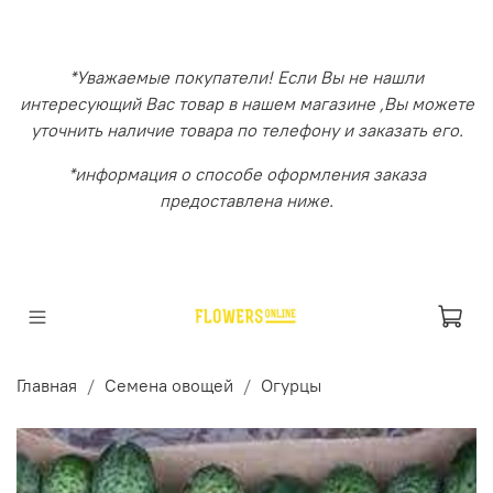
*Уважаемые покупатели! Если Вы не нашли
интересующий Вас товар в нашем магазине ,Вы можете
уточнить наличие товара по телефону и заказать его.
*информация о способе оформления заказа
предоставлена ниже.
Главная
Семена овощей
Огурцы