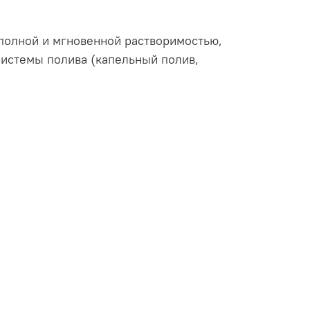
полной и мгновенной растворимостью,
системы полива (капельный полив,