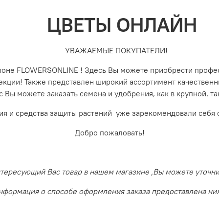
ЦВЕТЫ ОНЛАЙН
УВАЖАЕМЫЕ ПОКУПАТЕЛИ!
алоне FLOWERSONLINE ! Здесь Вы можете приобрести профе
лекции! Также представлен широкий ассортимент качествен
с Вы можете заказать семена и удобрения, как в крупной, 
ия и средства защиты растений уже зарекомендовали себя 
Добро пожаловать!
ересующий Вас товар в нашем магазине ,Вы можете уточнить
нформация о способе оформления заказа предоставлена ни