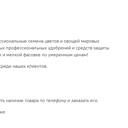
ссиональные семена цветов и овощей мировых
ных профессиональных удобрений и средств защиты
так и мелкой фасовке по умеренным ценам!
среди наших клиентов.
 наличие товара по телефону и заказать его.
же.