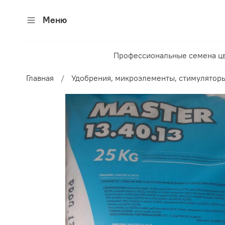
Меню
Профессиональные семена ц
Главная
Удобрения, микроэлементы, стимуляторы