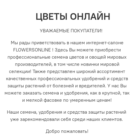
ЦВЕТЫ ОНЛАЙН
УВАЖАЕМЫЕ ПОКУПАТЕЛИ!
Мы рады приветствовать в нашем интернет-салоне
FLOWERSONLINE ! Здесь Вы можете приобрести
профессиональные семена цветов и овощей мировых
производителей, в том числе новинки мировой
селекции! Также представлен широкий ассортимент
качественных профессиональных удобрений и средств
защиты растений от болезней и вредителей. У нас Вы
можете заказать семена и удобрения, как в крупной, так
и мелкой фасовке по умеренным ценам!
Наши семена, удобрения и средства защиты растений
уже зарекомендовали себя среди наших клиентов.
Добро пожаловать!