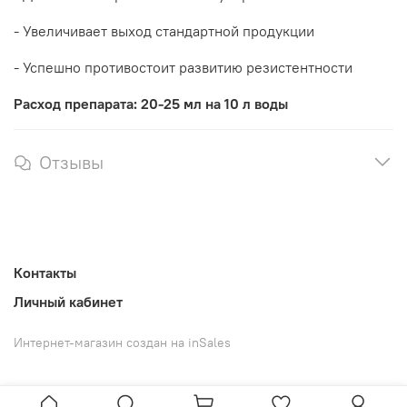
- Увеличивает выход стандартной продукции
- Успешно противостоит развитию резистентности
Расход препарата: 20-25 мл на 10 л воды
Отзывы
Контакты
Личный кабинет
Интернет-магазин создан на inSales