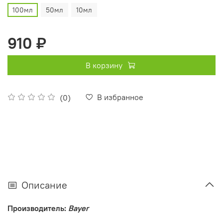
100мл
50мл
10мл
910 ₽
В корзину
В избранное
(0)
Описание
Производитель:
Bayer