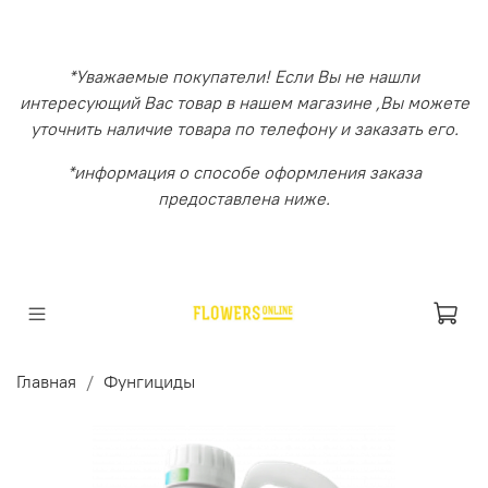
*Уважаемые покупатели! Если Вы не нашли
интересующий Вас товар в нашем магазине ,Вы можете
уточнить наличие товара по телефону и заказать его.
*информация о способе оформления заказа
предоставлена ниже.
Главная
Фунгициды