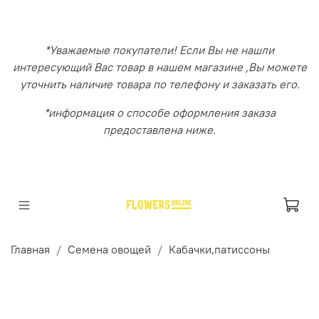
*Уважаемые покупатели! Если Вы не нашли
интересующий Вас товар в нашем магазине ,Вы можете
уточнить наличие товара по телефону и заказать его.
*информация о способе оформления заказа
предоставлена ниже.
Главная
Семена овощей
Кабачки,патиссоны