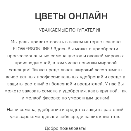
ЦВЕТЫ ОНЛАЙН
УВАЖАЕМЫЕ ПОКУПАТЕЛИ!
Мы рады приветствовать в нашем интернет-салоне
FLOWERSONLINE ! Здесь Вы можете приобрести
профессиональные семена цветов и овощей мировых
производителей, в том числе новинки мировой
селекции! Также представлен широкий ассортимент
качественных профессиональных удобрений и средств
защиты растений от болезней и вредителей. У нас Вы
можете заказать семена и удобрения, как в крупной, так
и мелкой фасовке по умеренным ценам!
Наши семена, удобрения и средства защиты растений
уже зарекомендовали себя среди наших клиентов.
Добро пожаловать!