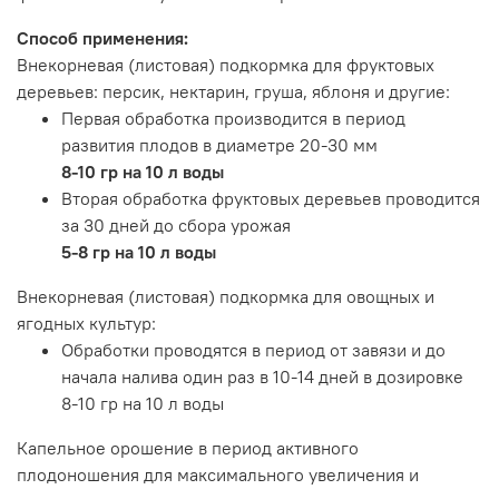
Способ применения:
Внекорневая (листовая) подкормка для фруктовых
деревьев: персик, нектарин, груша, яблоня и другие:
Первая обработка производится в период
развития плодов в диаметре 20-30 мм
8-10 гр на 10 л воды
Вторая обработка фруктовых деревьев проводится
за 30 дней до сбора урожая
5-8 гр на 10 л воды
Внекорневая (листовая) подкормка для овощных и
ягодных культур:
Обработки проводятся в период от завязи и до
начала налива один раз в 10-14 дней в дозировке
8-10 гр на 10 л воды
Капельное орошение в период активного
плодоношения для максимального увеличения и