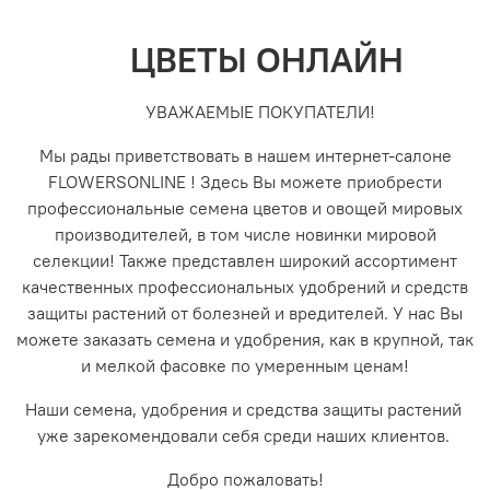
ЦВЕТЫ ОНЛАЙН
УВАЖАЕМЫЕ ПОКУПАТЕЛИ!
Мы рады приветствовать в нашем интернет-салоне
FLOWERSONLINE ! Здесь Вы можете приобрести
профессиональные семена цветов и овощей мировых
производителей, в том числе новинки мировой
селекции! Также представлен широкий ассортимент
качественных профессиональных удобрений и средств
защиты растений от болезней и вредителей. У нас Вы
можете заказать семена и удобрения, как в крупной, так
и мелкой фасовке по умеренным ценам!
Наши семена, удобрения и средства защиты растений
уже зарекомендовали себя среди наших клиентов.
Добро пожаловать!