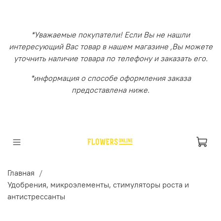
*Уважаемые покупатели! Если Вы не нашли
интересующий Вас товар в нашем магазине ,Вы можете
уточнить наличие товара по телефону и заказать его.
*информация о способе оформления заказа
предоставлена ниже.
Главная
Удобрения, микроэлементы, стимуляторы роста и
антистрессанты