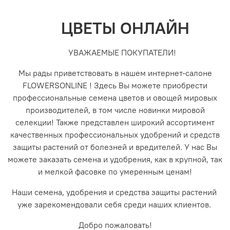
ЦВЕТЫ ОНЛАЙН
УВАЖАЕМЫЕ ПОКУПАТЕЛИ!
Мы рады приветствовать в нашем интернет-салоне
FLOWERSONLINE ! Здесь Вы можете приобрести
профессиональные семена цветов и овощей мировых
производителей, в том числе новинки мировой
селекции! Также представлен широкий ассортимент
качественных профессиональных удобрений и средств
защиты растений от болезней и вредителей. У нас Вы
можете заказать семена и удобрения, как в крупной, так
и мелкой фасовке по умеренным ценам!
Наши семена, удобрения и средства защиты растений
уже зарекомендовали себя среди наших клиентов.
Добро пожаловать!