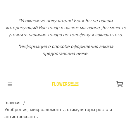
*Уважаемые покупатели! Если Вы не нашли
интересующий Вас товар в нашем магазине ,Вы можете
уточнить наличие товара по телефону и заказать его.
*информация о способе оформления заказа
предоставлена ниже.
Главная
Удобрения, микроэлементы, стимуляторы роста и
антистрессанты