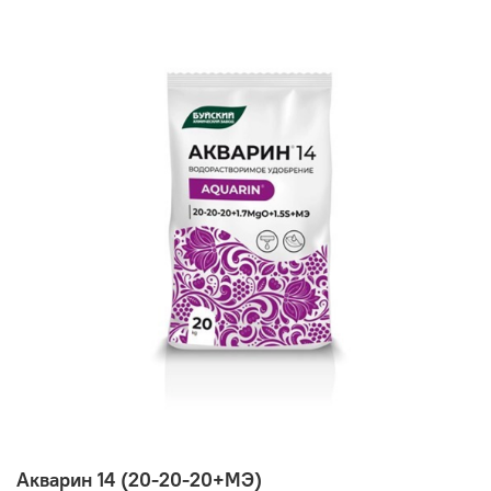
Акварин 14 (20-20-20+МЭ)