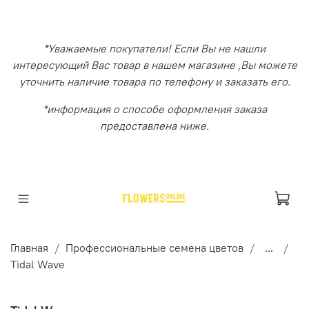
*Уважаемые покупатели! Если Вы не нашли
интересующий Вас товар в нашем магазине ,Вы можете
уточнить наличие товара по телефону и заказать его.
*информация о способе оформления заказа
предоставлена ниже.
Главная
Профессиональные семена цветов
...
Tidal Wave