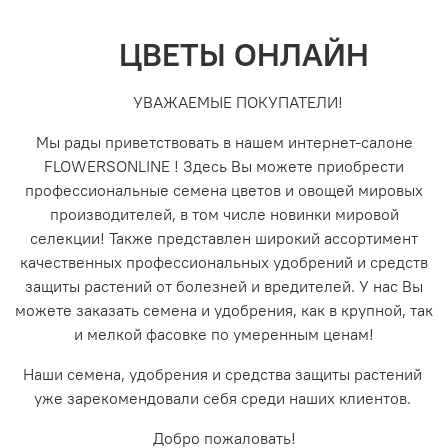
ЦВЕТЫ ОНЛАЙН
УВАЖАЕМЫЕ ПОКУПАТЕЛИ!
Мы рады приветствовать в нашем интернет-салоне
FLOWERSONLINE ! Здесь Вы можете приобрести
профессиональные семена цветов и овощей мировых
производителей, в том числе новинки мировой
селекции! Также представлен широкий ассортимент
качественных профессиональных удобрений и средств
защиты растений от болезней и вредителей. У нас Вы
можете заказать семена и удобрения, как в крупной, так
и мелкой фасовке по умеренным ценам!
Наши семена, удобрения и средства защиты растений
уже зарекомендовали себя среди наших клиентов.
Добро пожаловать!