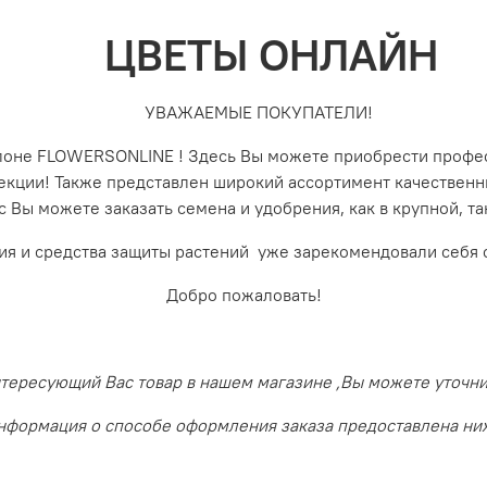
ЦВЕТЫ ОНЛАЙН
УВАЖАЕМЫЕ ПОКУПАТЕЛИ!
алоне FLOWERSONLINE ! Здесь Вы можете приобрести профе
лекции! Также представлен широкий ассортимент качествен
с Вы можете заказать семена и удобрения, как в крупной, 
ия и средства защиты растений уже зарекомендовали себя 
Добро пожаловать!
ересующий Вас товар в нашем магазине ,Вы можете уточнить
нформация о способе оформления заказа предоставлена ни