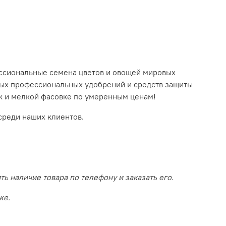
ссиональные семена цветов и овощей мировых
ных профессиональных удобрений и средств защиты
так и мелкой фасовке по умеренным ценам!
среди наших клиентов.
 наличие товара по телефону и заказать его.
же.