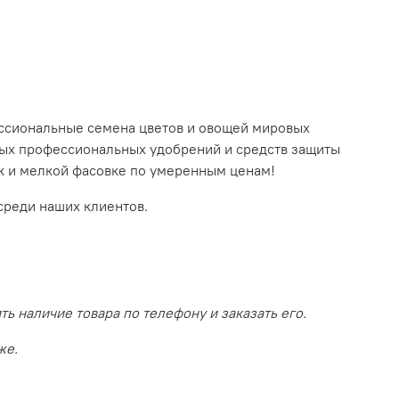
ссиональные семена цветов и овощей мировых
ных профессиональных удобрений и средств защиты
так и мелкой фасовке по умеренным ценам!
среди наших клиентов.
 наличие товара по телефону и заказать его.
же.