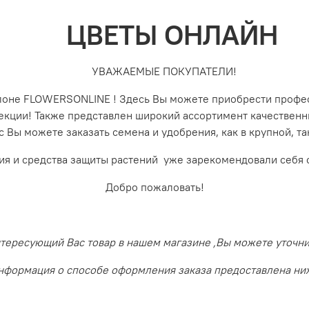
ЦВЕТЫ ОНЛАЙН
УВАЖАЕМЫЕ ПОКУПАТЕЛИ!
алоне FLOWERSONLINE ! Здесь Вы можете приобрести профе
лекции! Также представлен широкий ассортимент качествен
с Вы можете заказать семена и удобрения, как в крупной, 
ия и средства защиты растений уже зарекомендовали себя 
Добро пожаловать!
ересующий Вас товар в нашем магазине ,Вы можете уточнить
нформация о способе оформления заказа предоставлена ни