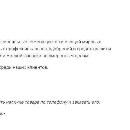
ссиональные семена цветов и овощей мировых
ных профессиональных удобрений и средств защиты
так и мелкой фасовке по умеренным ценам!
среди наших клиентов.
 наличие товара по телефону и заказать его.
же.