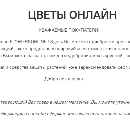
ЦВЕТЫ ОНЛАЙН
УВАЖАЕМЫЕ ПОКУПАТЕЛИ!
алоне FLOWERSONLINE ! Здесь Вы можете приобрести профе
лекции! Также представлен широкий ассортимент качествен
с Вы можете заказать семена и удобрения, как в крупной, 
ия и средства защиты растений уже зарекомендовали себя 
Добро пожаловать!
ересующий Вас товар в нашем магазине ,Вы можете уточнить
нформация о способе оформления заказа предоставлена ни