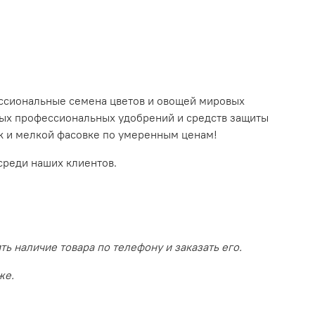
ссиональные семена цветов и овощей мировых
ных профессиональных удобрений и средств защиты
так и мелкой фасовке по умеренным ценам!
среди наших клиентов.
 наличие товара по телефону и заказать его.
же.