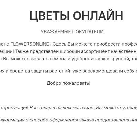
ЦВЕТЫ ОНЛАЙН
УВАЖАЕМЫЕ ПОКУПАТЕЛИ!
алоне FLOWERSONLINE ! Здесь Вы можете приобрести профе
лекции! Также представлен широкий ассортимент качествен
с Вы можете заказать семена и удобрения, как в крупной, 
ия и средства защиты растений уже зарекомендовали себя 
Добро пожаловать!
ересующий Вас товар в нашем магазине ,Вы можете уточнить
нформация о способе оформления заказа предоставлена ни